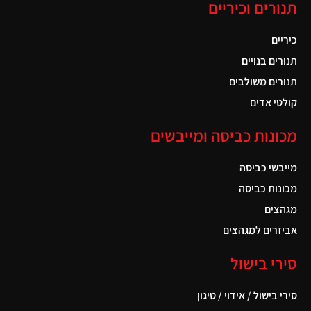
תנורים וכיריים
כיריים
תנורים בנויים
תנורים משולבים
קולטי אדים
מכונות כביסה ומייבשים
מייבשי כביסה
מכונות כביסה
מגהצים
אביזרים למגהצים
סירי בישול
סירי בישול / אידוי / טיגון