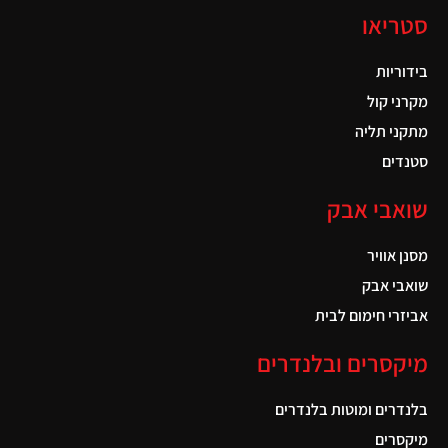
סטריאו
בידוריות
מקרני קול
מתקני תליה
סטנדים
שואבי אבק
מסנן אוויר
שואבי אבק
אביזרי חימום לבית
מיקסרים ובלנדרים
בלנדרים ומוטות בלנדרים
מיקסרים