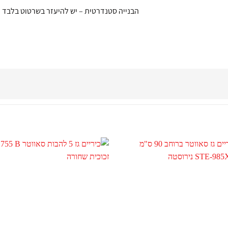
הבנייה סטנדרטית – יש להיעזר בשרטוט בלבד 