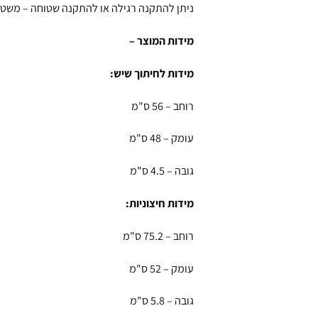
ניתן להתקנה רגילה או להתקנה שטוחה – משט
מידות המוצר –
מידות לחיתוך שיש:
רוחב – 56 ס"מ
עומק – 48 ס"מ
גובה – 4.5 ס"מ
מידות חיצוניות:
רוחב – 75.2 ס"מ
עומק – 52 ס"מ
גובה – 5.8 ס"מ