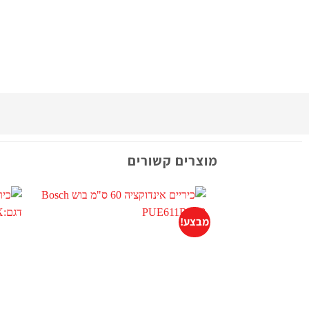
מוצרים קשורים
מבצע!