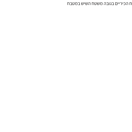
ח הכיריים בגובה משטח השיש במטבח