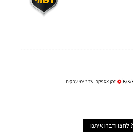
זמן אספקה: עד 7 ימי עסקים
לחצו ודברו איתנו