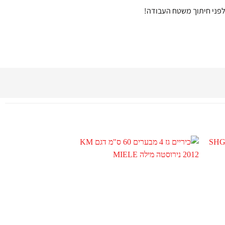
לפני חיתוך משטח העבודה!