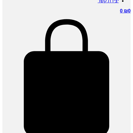
יצירת קשר
0
₪
0