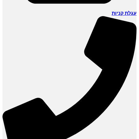
עגלת קניות