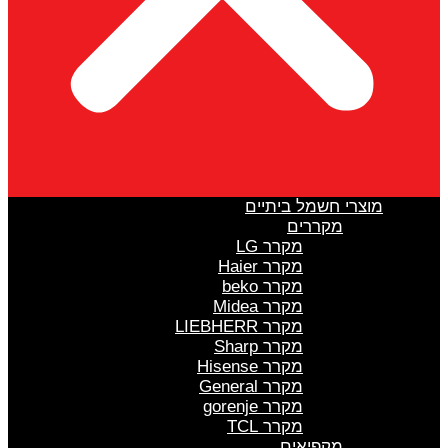
מוצרי חשמל ביתיים
מקררים
מקרר LG
מקרר Haier
מקרר beko
מקרר Midea
מקרר LIEBHERR
מקרר Sharp
מקרר Hisense
מקרר General
מקרר gorenje
מקרר TCL
מקפיאים