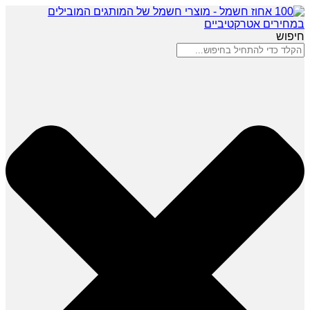
חיפוש