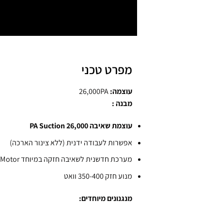
מפרט טכני
עוצמה:
26,000PA
מבנה :
עוצמת שאיבה
000
,
26
PA Suction
אפשרות לעבודה ידנית (ללא צינור הארכה)
מערכת חדשנית לשאיבה חזקה במיוחד Brushless Motor
מנוע חזק 350-400 וואט
מנגנונים מיוחדים: