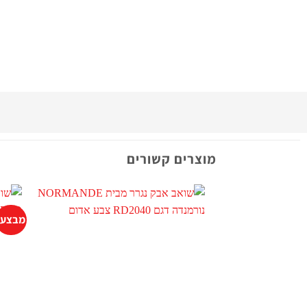
מוצרים קשורים
מבצע!