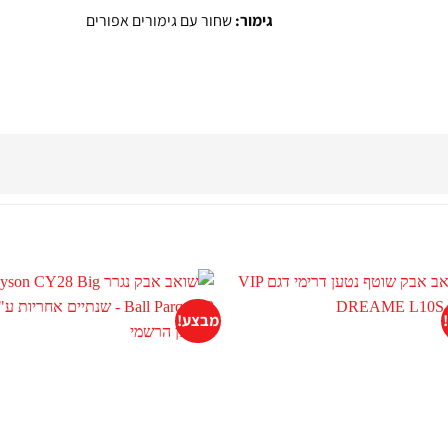
גימור:
שחור עם גימורים אפורים
מבצע!