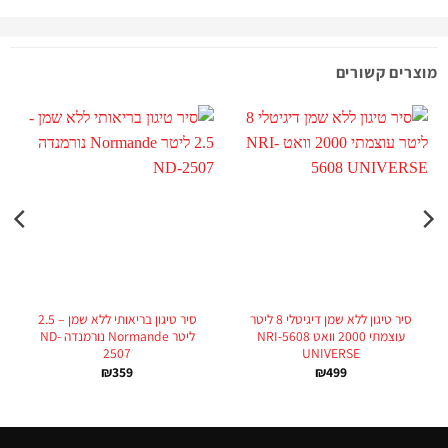
מוצרים קשורים
סיר טיגון ללא שמן דיגיטלי 8 ליטר
סיר טיגון בריאותי ללא שמן – 2.5
עוצמתי 2000 וואט NRI-5608
ליטר Normande נורמנדה ND-
2507
UNIVERSE
₪
359
₪
499