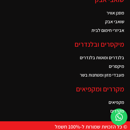
מסנן אוויר
שואבי אבק
אביזרי חימום לבית
מיקסרים ובלנדרים
בלנדרים ומוטות בלנדרים
מיקסרים
מעבדי מזון ומטחנות בשר
מקררים ומקפיאים
מקפיאים
מקררים
© כל הזכויות שמורות ל-100% חשמל