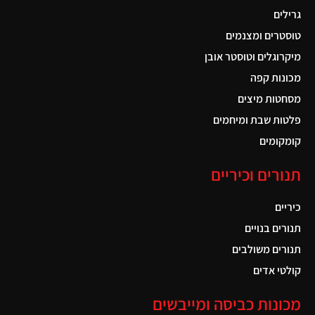
גרילים
טוסטרים ומצנמים
מיקרוגלים וטוסטר אובן
מכונות קפה
מסחטות מיצים
פלטות שבת ומיחמים
קומקומים
תנורים וכיריים
כיריים
תנורים בנויים
תנורים משולבים
קולטי אדים
מכונות כביסה ומייבשים