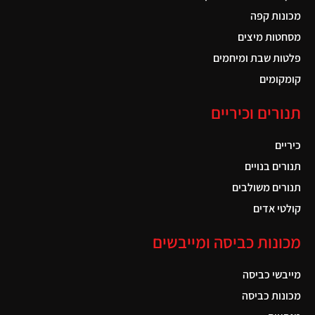
מכונות קפה
מסחטות מיצים
פלטות שבת ומיחמים
קומקומים
תנורים וכיריים
כיריים
תנורים בנויים
תנורים משולבים
קולטי אדים
מכונות כביסה ומייבשים
מייבשי כביסה
מכונות כביסה