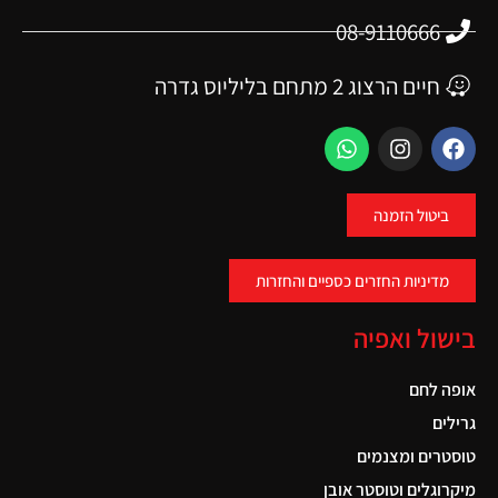
08-9110666
חיים הרצוג 2 מתחם בליליוס גדרה
ביטול הזמנה
מדיניות החזרים כספיים והחזרות
בישול ואפיה
אופה לחם
גרילים
טוסטרים ומצנמים
מיקרוגלים וטוסטר אובן