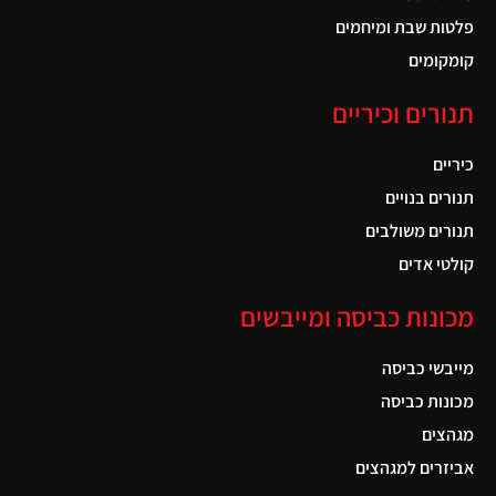
פלטות שבת ומיחמים
קומקומים
תנורים וכיריים
כיריים
תנורים בנויים
תנורים משולבים
קולטי אדים
מכונות כביסה ומייבשים
מייבשי כביסה
מכונות כביסה
מגהצים
אביזרים למגהצים