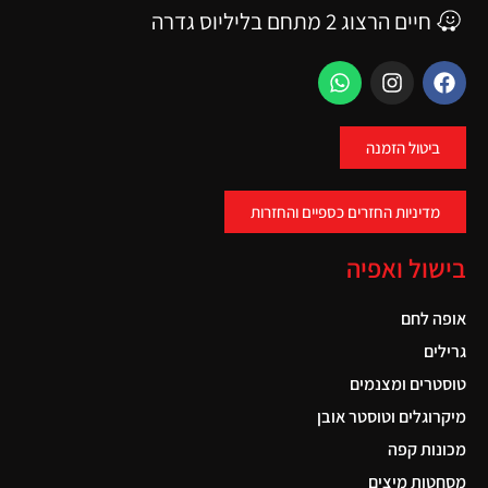
חיים הרצוג 2 מתחם בליליוס גדרה
ביטול הזמנה
מדיניות החזרים כספיים והחזרות
בישול ואפיה
אופה לחם
גרילים
טוסטרים ומצנמים
מיקרוגלים וטוסטר אובן
מכונות קפה
מסחטות מיצים