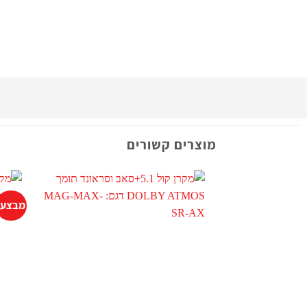
מוצרים קשורים
מבצע!