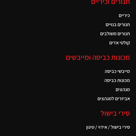
תנורים וכיריים
כיריים
תנורים בנויים
תנורים משולבים
קולטי אדים
מכונות כביסה ומייבשים
מייבשי כביסה
מכונות כביסה
מגהצים
אביזרים למגהצים
סירי בישול
סירי בישול / אידוי / טיגון