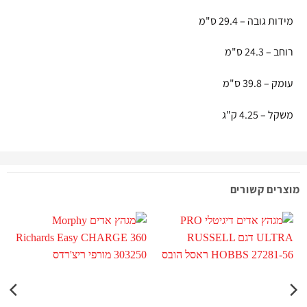
מידות גובה – 29.4 ס"מ
רוחב – 24.3 ס"מ
עומק – 39.8 ס"מ
משקל – 4.25 ק"ג
מוצרים קשורים