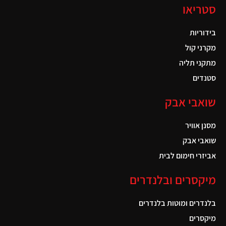
סטריאו
בידוריות
מקרני קול
מתקני תליה
סטנדים
שואבי אבק
מסנן אוויר
שואבי אבק
אביזרי חימום לבית
מיקסרים ובלנדרים
בלנדרים ומוטות בלנדרים
מיקסרים