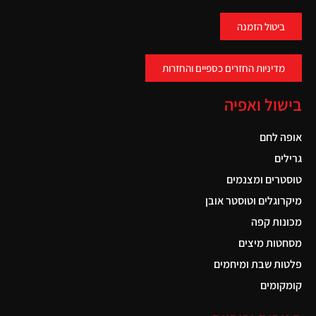
ביטול הזמנה
מדיניות החזרים כספיים והחזרות
בישול ואפיה
אופה לחם
גרילים
טוסטרים ומצנמים
מיקרוגלים וטוסטר אובן
מכונות קפה
מסחטות מיצים
פלטות שבת ומיחמים
קומקומים