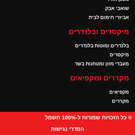
שואבי אבק
אביזרי חימום לבית
מיקסרים ובלנדרים
בלנדרים ומוטות בלנדרים
מיקסרים
מעבדי מזון ומטחנות בשר
מקררים ומקפיאים
מקפיאים
מקררים
© כל הזכויות שמורות ל-100% חשמל
הסדרי נגישות