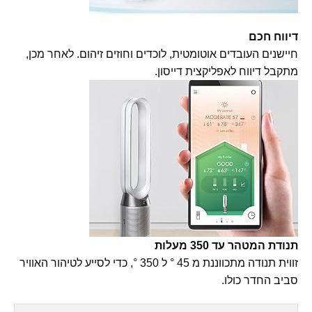
דיווח חכם
חיישנים העובדים אוטומטית, לוכדים וחוזים זיהום. לאחר מכן,
מתקבל דיווח לאפליקצית דייסון.
תנודת המטהר עד 350 מעלות
זווית תנודה מתכווננת מ 45 ° ל 350 °, כדי לסייע לטיהור האוויר
סביב החדר כולו.