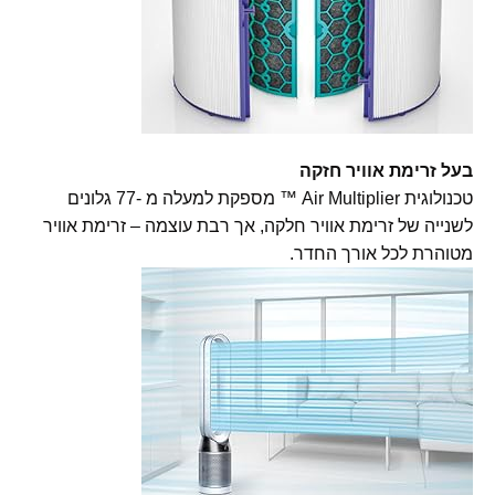
בעל זרימת אוויר חזקה
טכנולוגית Air Multiplier ™ מספקת למעלה מ -77 גלונים
לשנייה של זרימת אוויר חלקה, אך רבת עוצמה – זרימת אוויר
מטוהרת לכל אורך החדר.