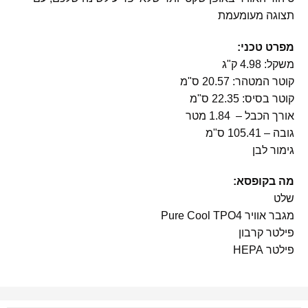
תצוגה מעומעמת
מפרט טכני:
משקל: 4.98 ק"ג
קוטר המטהר: 20.57 ס"מ
קוטר בסיס: 22.35 ס"מ
אורך הכבל – 1.84 מטר
גובה – 105.41 ס"מ
גימור לבן
מה בקופסא:
שלט
מגבר אוויר Pure Cool TPO4
פילטר קרבון
פילטר HEPA