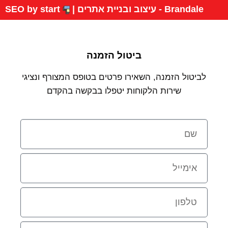
Brandale - עיצוב ובניית אתרים |
SEO by start
ביטול הזמנה
לביטול הזמנה, השאירו פרטים בטופס המצורף ונציגי
שירות הלקוחות יטפלו בבקשה בהקדם