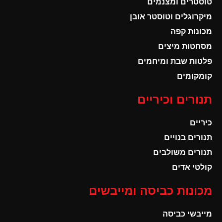
טוסטרים ומצנמים
מיקרוגלים וטוסטר אובן
מכונות קפה
מסחטות מיצים
פלטות שבת ומיחמים
קומקומים
תנורים וכיריים
כיריים
תנורים בנויים
תנורים משולבים
קולטי אדים
מכונות כביסה ומייבשים
מייבשי כביסה