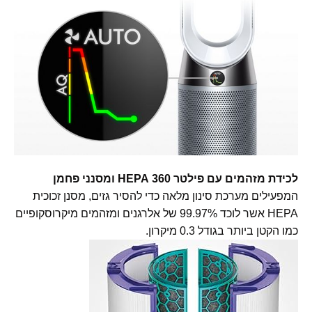
לכידת מזהמים עם פילטר 360 HEPA ומסנני פחמן
המפעילים מערכת סינון מלאה כדי להסיר גזים, מסנן זכוכית
HEPA אשר לוכד 99.97% של אלרגנים ומזהמים מיקרוסקופיים
כמו הקטן ביותר בגודל 0.3 מיקרון.