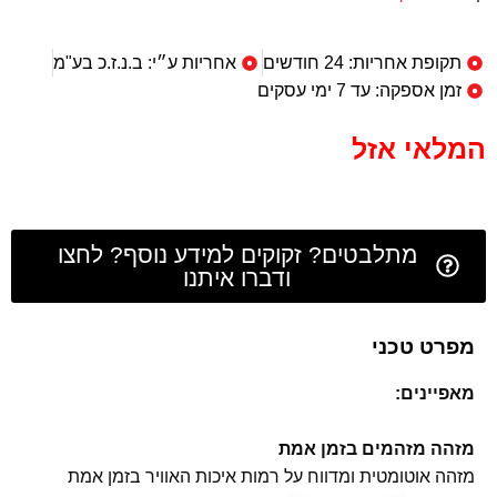
תקופת אחריות: 24 חודשים
אחריות ע״י: ב.נ.ז.כ בע"מ
זמן אספקה: עד 7 ימי עסקים
המלאי אזל
מתלבטים? זקוקים למידע נוסף? לחצו
ודברו איתנו
מפרט טכני
מאפיינים:
מזהה מזהמים בזמן אמת
מזהה אוטומטית ומדווח על רמות איכות האוויר בזמן אמת